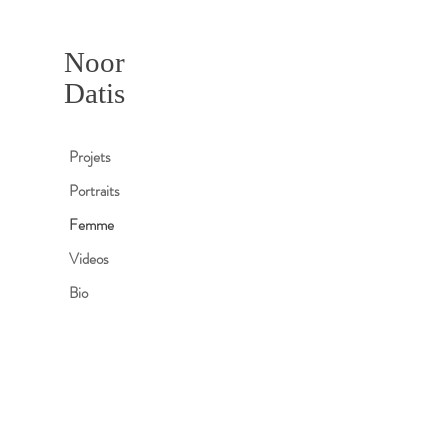
Noor
Datis
Projets
Portraits
Femme
Videos
Bio